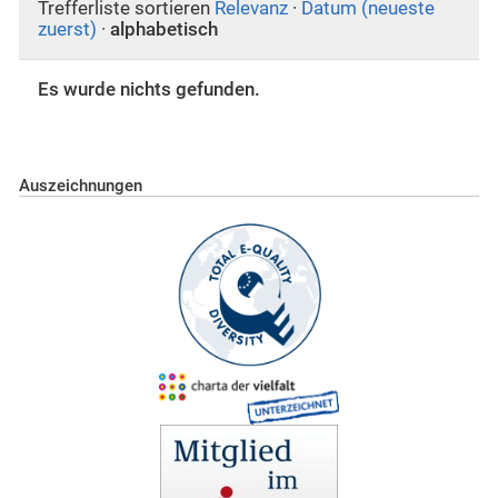
Trefferliste sortieren
Relevanz
·
Datum (neueste
zuerst)
·
alphabetisch
Es wurde nichts gefunden.
Auszeichnungen