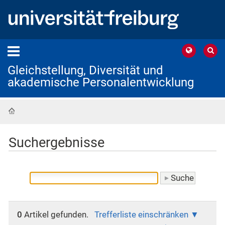
Gleichstellung, Diversität und
akademische Personalentwicklung
Startseite
Suchergebnisse
0
Artikel gefunden.
Trefferliste einschränken